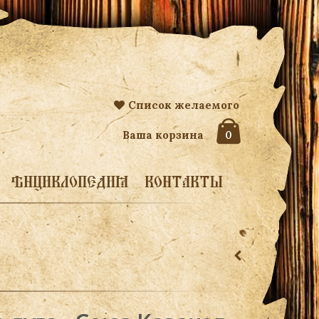
Список желаемого
Ваша корзина
0
ЭНЦИКЛОПЕДИЯ
КОНТАКТЫ