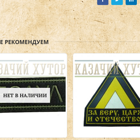
ЖЕ РЕКОМЕНДУЕМ
НЕТ В НАЛИЧИИ